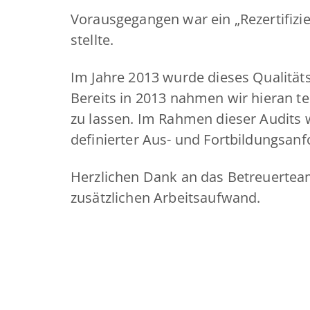
Vorausgegangen war ein „Rezertifizi
stellte.
Im Jahre 2013 wurde dieses Qualitäts
Bereits in 2013 nahmen wir hieran t
zu lassen. Im Rahmen dieser Audits
definierter Aus- und Fortbildungsan
Herzlichen Dank an das Betreuerteam
zusätzlichen Arbeitsaufwand.