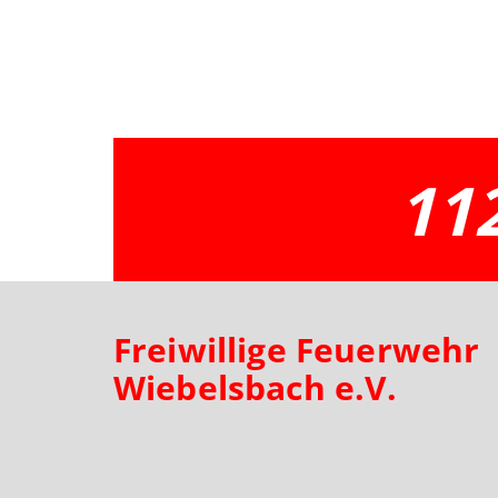
11
Freiwillige Feuerwehr
Wiebelsbach e.V.