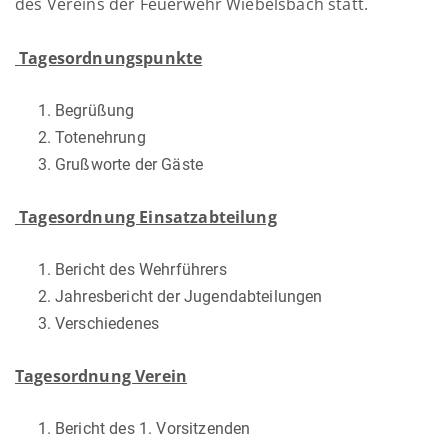
des Vereins der Feuerwehr Wiebelsbach statt.
Tagesordnungspunkte
Begrüßung
Totenehrung
Grußworte der Gäste
Tagesordnung Einsatzabteilung
Bericht des Wehrführers
Jahresbericht der Jugendabteilungen
Verschiedenes
Tagesordnung Verein
Bericht des 1. Vorsitzenden