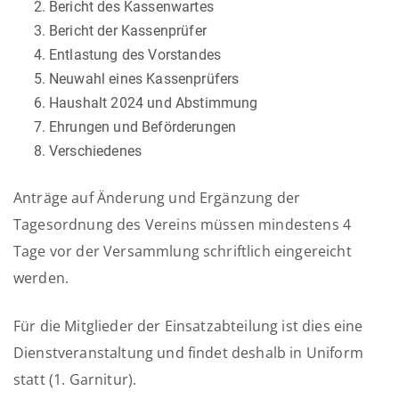
Bericht des Kassenwartes
Bericht der Kassenprüfer
Entlastung des Vorstandes
Neuwahl eines Kassenprüfers
Haushalt 2024 und Abstimmung
Ehrungen und Beförderungen
Verschiedenes
Anträge auf Änderung und Ergänzung der
Tagesordnung des Vereins müssen mindestens 4
Tage vor der Versammlung schriftlich eingereicht
werden.
Für die Mitglieder der Einsatzabteilung ist dies eine
Dienstveranstaltung und findet deshalb in Uniform
statt (1. Garnitur).