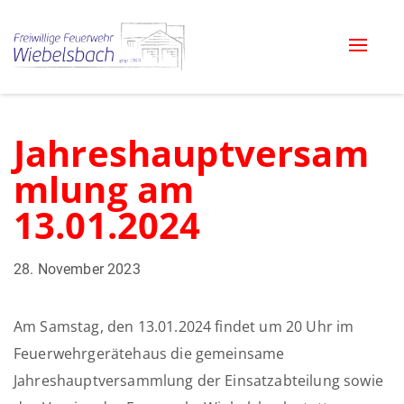
Toggle
naviga
Jahreshauptversam
mlung am
13.01.2024
28. November 2023
Am Samstag, den 13.01.2024 findet um 20 Uhr im
Feuerwehrgerätehaus die gemeinsame
Jahreshauptversammlung der Einsatzabteilung sowie