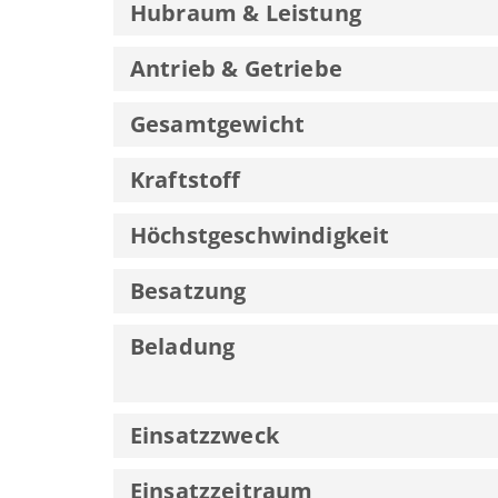
Hubraum & Leistung
Antrieb & Getriebe
Gesamtgewicht
Kraftstoff
Höchstgeschwindigkeit
Besatzung
Beladung
Einsatzzweck
Einsatzzeitraum