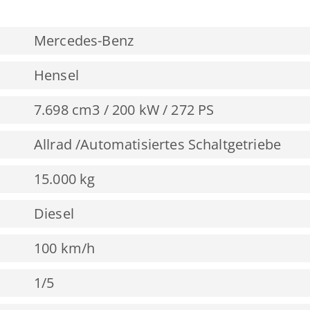
Mercedes-Benz
Hensel
7.698 cm3 / 200 kW / 272 PS
Allrad /Automatisiertes Schaltgetriebe
15.000 kg
Diesel
100 km/h
1/5