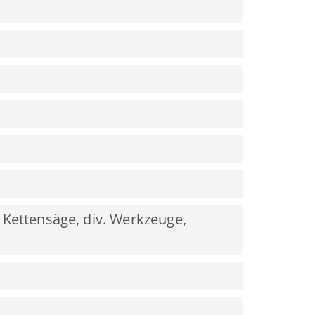
 Kettensäge, div. Werkzeuge,