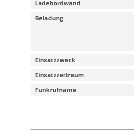
Ladebordwand
Beladung
Einsatzzweck
Einsatzzeitraum
Funkrufname