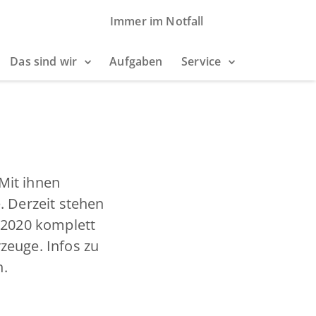
Immer im Notfall
Das sind wir
Aufgaben
Service
Mit ihnen
. Derzeit stehen
/2020 komplett
zeuge. Infos zu
n.