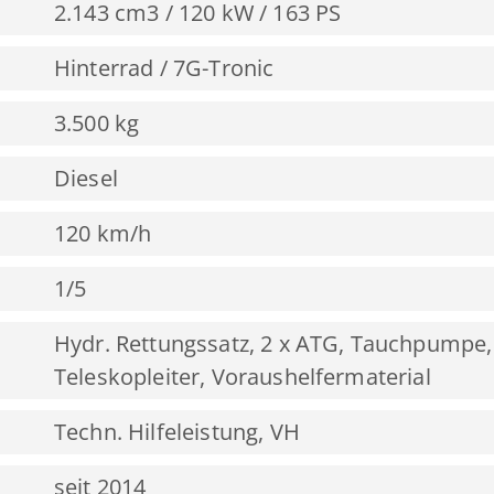
2.143 cm3 / 120 kW / 163 PS
Hinterrad / 7G-Tronic
3.500 kg
Diesel
120 km/h
1/5
Hydr. Rettungssatz, 2 x ATG, Tauchpumpe,
Teleskopleiter, Voraushelfermaterial
Techn. Hilfeleistung, VH
seit 2014