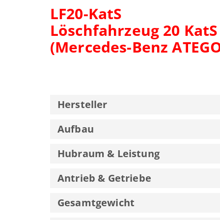
LF20-KatS
Löschfahrzeug 20 KatS
(Mercedes-Benz ATEGO
Hersteller
Aufbau
Hubraum & Leistung
Antrieb & Getriebe
Gesamtgewicht