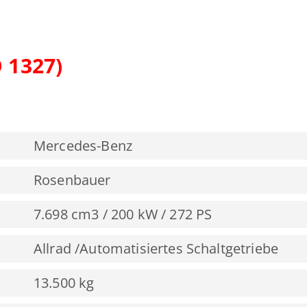
 1327)
Mercedes-Benz
Rosenbauer
7.698 cm3 / 200 kW / 272 PS
Allrad /Automatisiertes Schaltgetriebe
13.500 kg