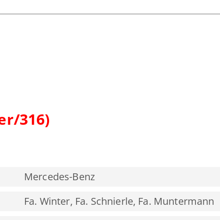
er/316)
Mercedes-Benz
Fa. Winter, Fa. Schnierle, Fa. Muntermann