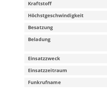
Kraftstoff
Höchstgeschwindigkeit
Besatzung
Beladung
Einsatzzweck
Einsatzzeitraum
Funkrufname