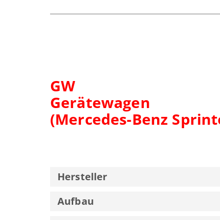
GW
Gerätewagen
(Mercedes-Benz Sprint
Hersteller
Aufbau