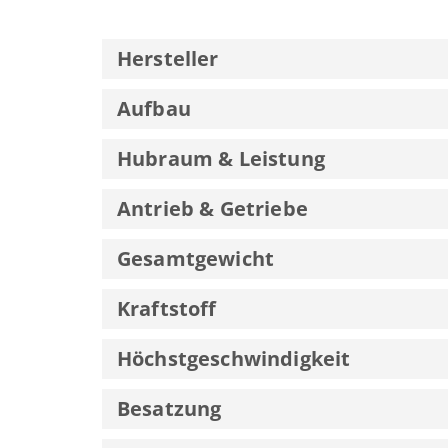
Hersteller
Aufbau
Hubraum & Leistung
Antrieb & Getriebe
Gesamtgewicht
Kraftstoff
Höchstgeschwindigkeit
Besatzung