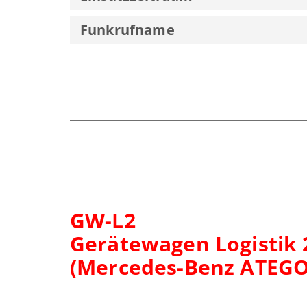
Funkrufname
GW-L2
Gerätewagen Logistik 
(Mercedes-Benz ATEGO