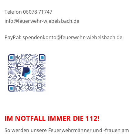
Telefon 06078 71747
info@feuerwehr-wiebelsbach.de
PayPal: spendenkonto@feuerwehr-wiebelsbach.de
IM NOTFALL IMMER DIE 112!
So werden unsere Feuerwehrmänner und -frauen am