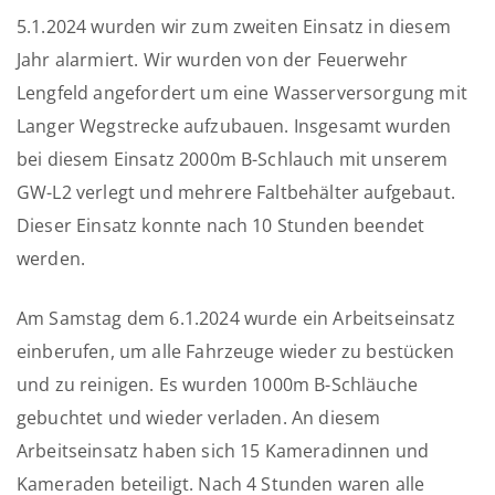
5.1.2024 wurden wir zum zweiten Einsatz in diesem
Jahr alarmiert. Wir wurden von der Feuerwehr
Lengfeld angefordert um eine Wasserversorgung mit
Langer Wegstrecke aufzubauen. Insgesamt wurden
bei diesem Einsatz 2000m B-Schlauch mit unserem
GW-L2 verlegt und mehrere Faltbehälter aufgebaut.
Dieser Einsatz konnte nach 10 Stunden beendet
werden.
Am Samstag dem 6.1.2024 wurde ein Arbeitseinsatz
einberufen, um alle Fahrzeuge wieder zu bestücken
und zu reinigen. Es wurden 1000m B-Schläuche
gebuchtet und wieder verladen. An diesem
Arbeitseinsatz haben sich 15 Kameradinnen und
Kameraden beteiligt. Nach 4 Stunden waren alle