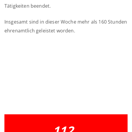
Tätigkeiten beendet.
Insgesamt sind in dieser Woche mehr als 160 Stunden
ehrenamtlich geleistet worden.
112