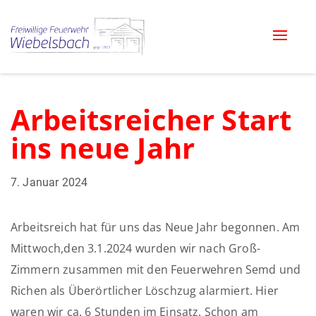
Toggle
naviga
Arbeitsreicher Start
ins neue Jahr
7. Januar 2024
Arbeitsreich hat für uns das Neue Jahr begonnen. Am
Mittwoch,den 3.1.2024 wurden wir nach Groß-
Zimmern zusammen mit den Feuerwehren Semd und
Richen als Überörtlicher Löschzug alarmiert. Hier
waren wir ca. 6 Stunden im Einsatz. Schon am