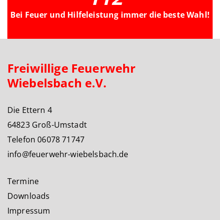
Bei Feuer und Hilfeleistung immer die beste Wahl!
Freiwillige Feuerwehr
Wiebelsbach e.V.
Die Ettern 4
64823 Groß-Umstadt
Telefon 06078 71747
info@feuerwehr-wiebelsbach.de
Termine
Downloads
Impressum