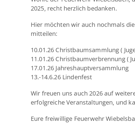
2025, recht herzlich bedanken.
Hier möchten wir auch nochmals die
mitteilen:
10.01.26 Christbaumsammlung ( Jug
11.01.26 Christbaumverbrennung ( J
17.01.26 Jahreshauptversammlung
13.-14.6.26 Lindenfest
Wir freuen uns auch 2026 auf weiter
erfolgreiche Veranstaltungen, und 
Eure freiwillige Feuerwehr Wiebelsb