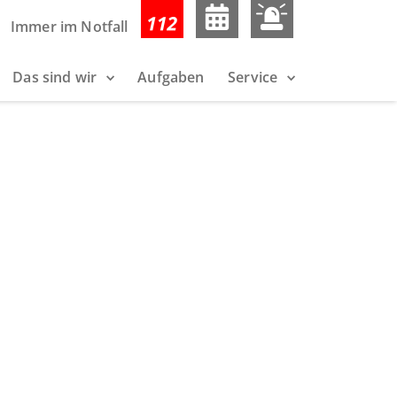
Immer im Notfall
Das sind wir
Aufgaben
Service