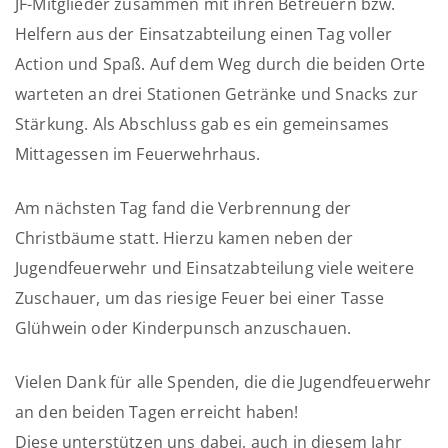
JF-Mitglieder zusammen mit ihren Betreuern bzw.
Helfern aus der Einsatzabteilung einen Tag voller
Action und Spaß. Auf dem Weg durch die beiden Orte
warteten an drei Stationen Getränke und Snacks zur
Stärkung. Als Abschluss gab es ein gemeinsames
Mittagessen im Feuerwehrhaus.
Am nächsten Tag fand die Verbrennung der
Christbäume statt. Hierzu kamen neben der
Jugendfeuerwehr und Einsatzabteilung viele weitere
Zuschauer, um das riesige Feuer bei einer Tasse
Glühwein oder Kinderpunsch anzuschauen.
Vielen Dank für alle Spenden, die die Jugendfeuerwehr
an den beiden Tagen erreicht haben!
Diese unterstützen uns dabei, auch in diesem Jahr