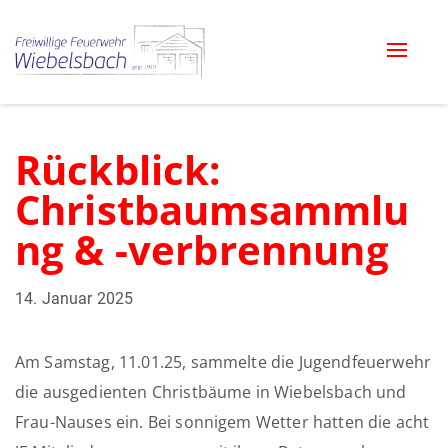
Toggle
naviga
Rückblick:
Christbaumsammlu
ng & -verbrennung
14. Januar 2025
Am Samstag, 11.01.25, sammelte die Jugendfeuerwehr
die ausgedienten Christbäume in Wiebelsbach und
Frau-Nauses ein. Bei sonnigem Wetter hatten die acht