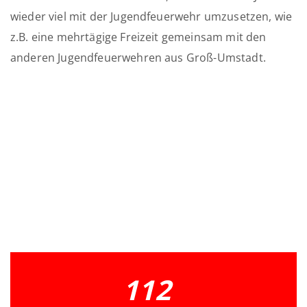
wieder viel mit der Jugendfeuerwehr umzusetzen, wie
z.B. eine mehrtägige Freizeit gemeinsam mit den
anderen Jugendfeuerwehren aus Groß-Umstadt.
112