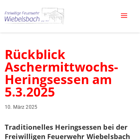
Toggle
naviga
Rückblick
Aschermittwochs-
Heringsessen am
5.3.2025
10. März 2025
Traditionelles Heringsessen bei der
Freiwilligen Feuerwehr Wiebelsbach