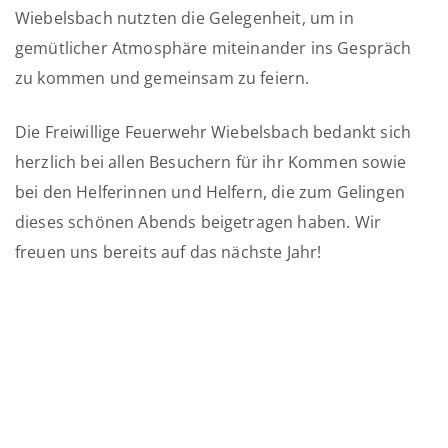
Wiebelsbach nutzten die Gelegenheit, um in
gemütlicher Atmosphäre miteinander ins Gespräch
zu kommen und gemeinsam zu feiern.
Die Freiwillige Feuerwehr Wiebelsbach bedankt sich
herzlich bei allen Besuchern für ihr Kommen sowie
bei den Helferinnen und Helfern, die zum Gelingen
dieses schönen Abends beigetragen haben. Wir
freuen uns bereits auf das nächste Jahr!