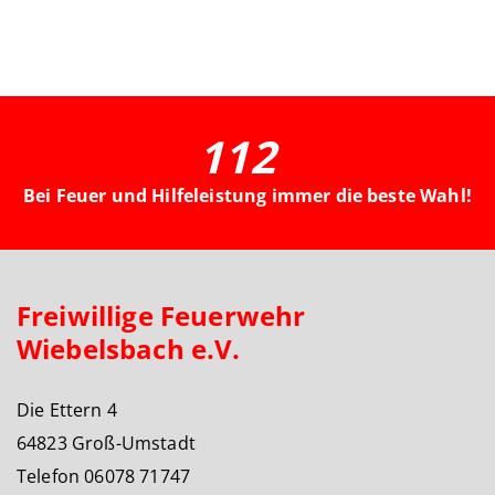
112
Bei Feuer und Hilfeleistung immer die beste Wahl!
Freiwillige Feuerwehr
Wiebelsbach e.V.
Die Ettern 4
64823 Groß-Umstadt
Telefon 06078 71747