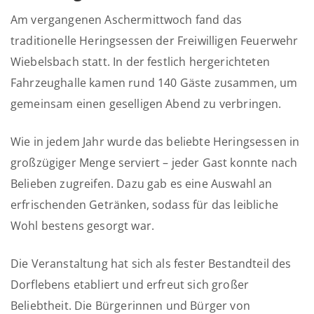
Am vergangenen Aschermittwoch fand das
traditionelle Heringsessen der Freiwilligen Feuerwehr
Wiebelsbach statt. In der festlich hergerichteten
Fahrzeughalle kamen rund 140 Gäste zusammen, um
gemeinsam einen geselligen Abend zu verbringen.
Wie in jedem Jahr wurde das beliebte Heringsessen in
großzügiger Menge serviert – jeder Gast konnte nach
Belieben zugreifen. Dazu gab es eine Auswahl an
erfrischenden Getränken, sodass für das leibliche
Wohl bestens gesorgt war.
Die Veranstaltung hat sich als fester Bestandteil des
Dorflebens etabliert und erfreut sich großer
Beliebtheit. Die Bürgerinnen und Bürger von