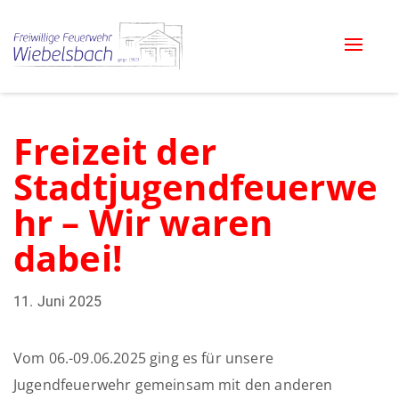
Toggle
naviga
Freizeit der
Stadtjugendfeuerwe
hr – Wir waren
dabei!
11. Juni 2025
Vom 06.-09.06.2025 ging es für unsere
Jugendfeuerwehr gemeinsam mit den anderen