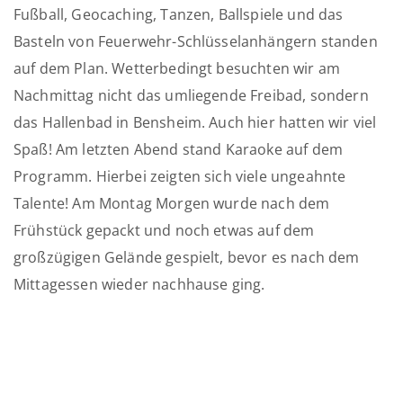
Fußball, Geocaching, Tanzen, Ballspiele und das
Basteln von Feuerwehr-Schlüsselanhängern standen
auf dem Plan. Wetterbedingt besuchten wir am
Nachmittag nicht das umliegende Freibad, sondern
das Hallenbad in Bensheim. Auch hier hatten wir viel
Spaß! Am letzten Abend stand Karaoke auf dem
Programm. Hierbei zeigten sich viele ungeahnte
Talente! Am Montag Morgen wurde nach dem
Frühstück gepackt und noch etwas auf dem
großzügigen Gelände gespielt, bevor es nach dem
Mittagessen wieder nachhause ging.