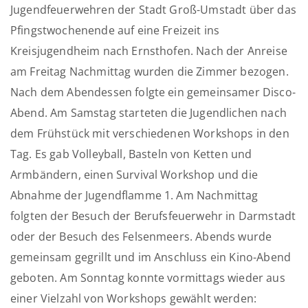
Jugendfeuerwehren der Stadt Groß-Umstadt über das
Pfingstwochenende auf eine Freizeit ins
Kreisjugendheim nach Ernsthofen. Nach der Anreise
am Freitag Nachmittag wurden die Zimmer bezogen.
Nach dem Abendessen folgte ein gemeinsamer Disco-
Abend. Am Samstag starteten die Jugendlichen nach
dem Frühstück mit verschiedenen Workshops in den
Tag. Es gab Volleyball, Basteln von Ketten und
Armbändern, einen Survival Workshop und die
Abnahme der Jugendflamme 1. Am Nachmittag
folgten der Besuch der Berufsfeuerwehr in Darmstadt
oder der Besuch des Felsenmeers. Abends wurde
gemeinsam gegrillt und im Anschluss ein Kino-Abend
geboten. Am Sonntag konnte vormittags wieder aus
einer Vielzahl von Workshops gewählt werden: