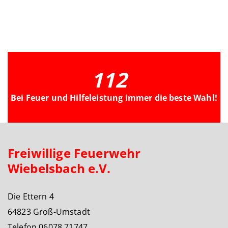
112
Bei Feuer und Hilfeleistung immer die beste Wahl!
Freiwillige Feuerwehr
Wiebelsbach e.V.
Die Ettern 4
64823 Groß-Umstadt
Telefon 06078 71747