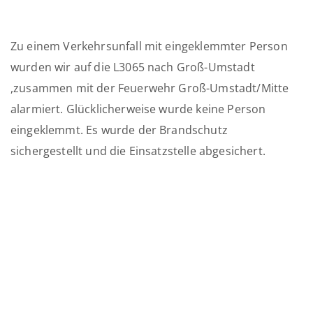
Zu einem Verkehrsunfall mit eingeklemmter Person
wurden wir auf die L3065 nach Groß-Umstadt
,zusammen mit der Feuerwehr Groß-Umstadt/Mitte
alarmiert. Glücklicherweise wurde keine Person
eingeklemmt. Es wurde der Brandschutz
sichergestellt und die Einsatzstelle abgesichert.