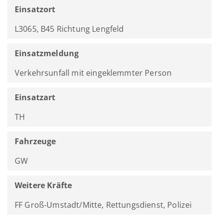
Einsatzort
L3065, B45 Richtung Lengfeld
Einsatzmeldung
Verkehrsunfall mit eingeklemmter Person
Einsatzart
TH
Fahrzeuge
GW
Weitere Kräfte
FF Groß-Umstadt/Mitte, Rettungsdienst, Polizei