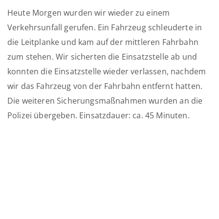
Heute Morgen wurden wir wieder zu einem
Verkehrsunfall gerufen. Ein Fahrzeug schleuderte in
die Leitplanke und kam auf der mittleren Fahrbahn
zum stehen. Wir sicherten die Einsatzstelle ab und
konnten die Einsatzstelle wieder verlassen, nachdem
wir das Fahrzeug von der Fahrbahn entfernt hatten.
Die weiteren Sicherungsmaßnahmen wurden an die
Polizei übergeben. Einsatzdauer: ca. 45 Minuten.