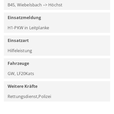
B45, Wiebelsbach –> Höchst
Einsatzmeldung
H1-PKW in Leitplanke
Einsatzart
Hilfeleistung
Fahrzeuge
GW, LF20Kats
Weitere Kräfte
Rettungsdienst,Polizei