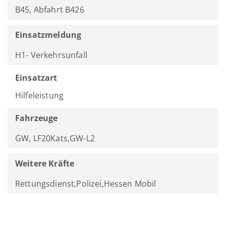
B45, Abfahrt B426
Einsatzmeldung
H1- Verkehrsunfall
Einsatzart
Hilfeleistung
Fahrzeuge
GW, LF20Kats,GW-L2
Weitere Kräfte
Rettungsdienst,Polizei,Hessen Mobil