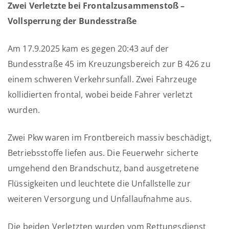
Zwei Verletzte bei Frontalzusammenstoß –
Vollsperrung der Bundesstraße
Am 17.9.2025 kam es gegen 20:43 auf der
Bundesstraße 45 im Kreuzungsbereich zur B 426 zu
einem schweren Verkehrsunfall. Zwei Fahrzeuge
kollidierten frontal, wobei beide Fahrer verletzt
wurden.
Zwei Pkw waren im Frontbereich massiv beschädigt,
Betriebsstoffe liefen aus. Die Feuerwehr sicherte
umgehend den Brandschutz, band ausgetretene
Flüssigkeiten und leuchtete die Unfallstelle zur
weiteren Versorgung und Unfallaufnahme aus.
Die beiden Verletzten wurden vom Rettungsdienst