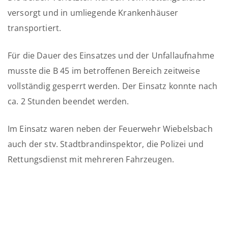
versorgt und in umliegende Krankenhäuser
transportiert.
Für die Dauer des Einsatzes und der Unfallaufnahme
musste die B 45 im betroffenen Bereich zeitweise
vollständig gesperrt werden. Der Einsatz konnte nach
ca. 2 Stunden beendet werden.
Im Einsatz waren neben der Feuerwehr Wiebelsbach
auch der stv. Stadtbrandinspektor, die Polizei und
Rettungsdienst mit mehreren Fahrzeugen.