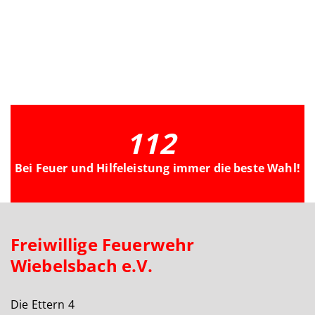
112
Bei Feuer und Hilfeleistung immer die beste Wahl!
Freiwillige Feuerwehr
Wiebelsbach e.V.
Die Ettern 4