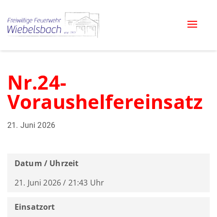
Toggle
naviga
Nr.24-
Voraushelfereinsatz
21. Juni 2026
Datum / Uhrzeit
21. Juni 2026 / 21:43 Uhr
Einsatzort