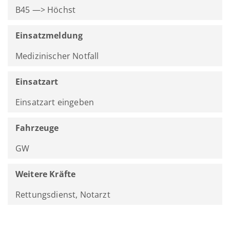
B45 —> Höchst
Einsatzmeldung
Medizinischer Notfall
Einsatzart
Einsatzart eingeben
Fahrzeuge
GW
Weitere Kräfte
Rettungsdienst, Notarzt