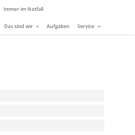
Immer im Notfall
Das sind wir
Aufgaben
Service