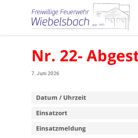
Nr. 22- Abges
7. Juni 2026
Datum / Uhrzeit
Einsatzort
Einsatzmeldung