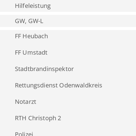
Hilfeleistung
GW, GW-L
FF Heubach
FF Umstadt
Stadtbrandinspektor
Rettungsdienst Odenwaldkreis
Notarzt
RTH Christoph 2
Polizei