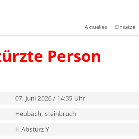
Aktuelles
Einsätze
türzte Person
07. Juni 2026 / 14:35 Uhr
Heubach, Steinbruch
H Absturz Y