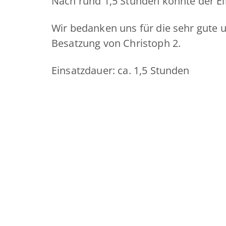
Nach rund 1,5 Stunden konnte der E
Wir bedanken uns für die sehr gute 
Besatzung von Christoph 2.
Einsatzdauer: ca. 1,5 Stunden