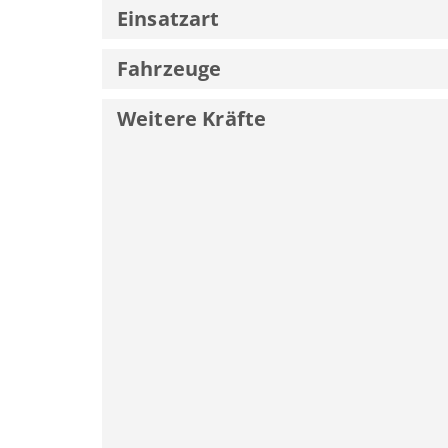
Einsatzart
Fahrzeuge
Weitere Kräfte