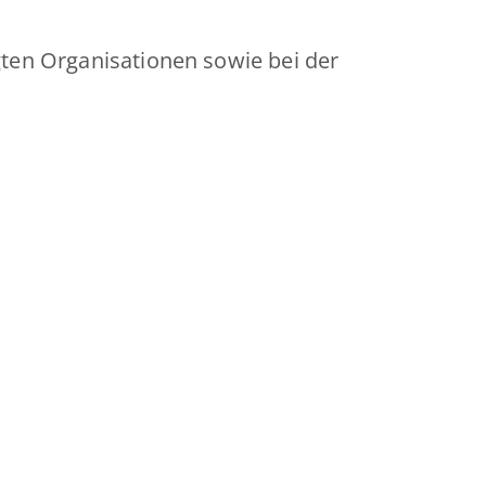
gten Organisationen sowie bei der