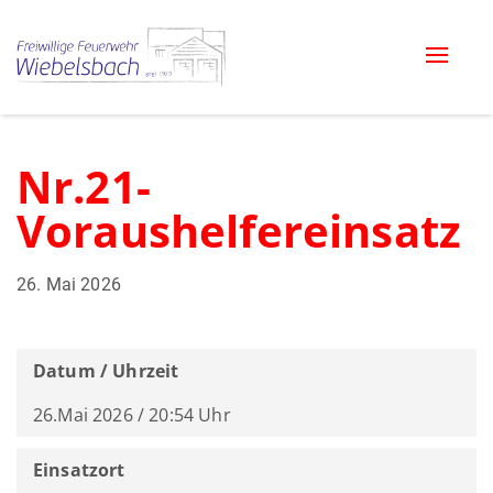
Toggle
naviga
Nr.21-
Voraushelfereinsatz
26. Mai 2026
Datum / Uhrzeit
26.Mai 2026 / 20:54 Uhr
Einsatzort