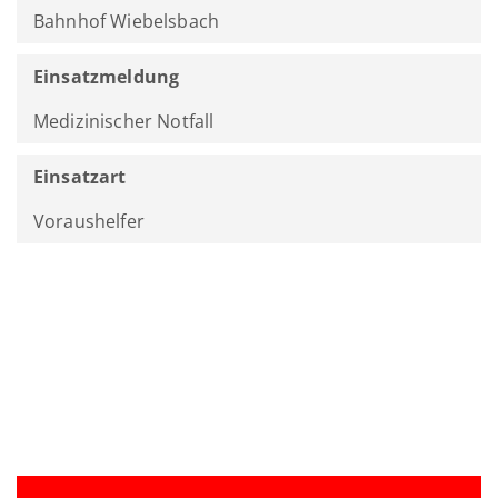
Bahnhof Wiebelsbach
Einsatzmeldung
Medizinischer Notfall
Einsatzart
Voraushelfer