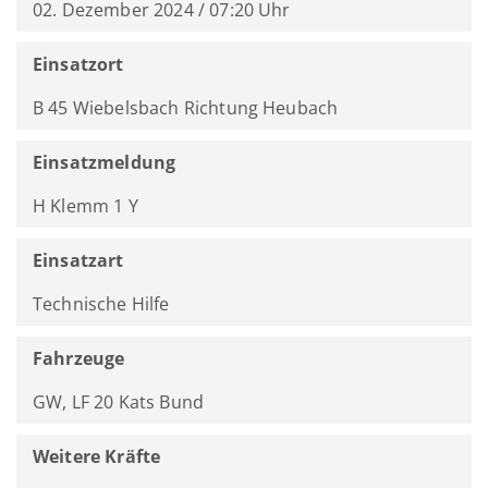
02. Dezember 2024 / 07:20 Uhr
Einsatzort
B 45 Wiebelsbach Richtung Heubach
Einsatzmeldung
H Klemm 1 Y
Einsatzart
Technische Hilfe
Fahrzeuge
GW, LF 20 Kats Bund
Weitere Kräfte