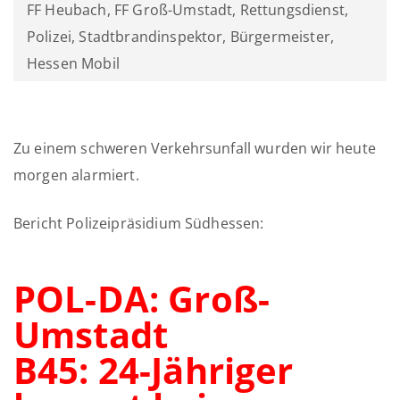
FF Heubach, FF Groß-Umstadt, Rettungsdienst,
Polizei, Stadtbrandinspektor, Bürgermeister,
Hessen Mobil
Zu einem schweren Verkehrsunfall wurden wir heute
morgen alarmiert.
Bericht Polizeipräsidium Südhessen:
POL-DA: Groß-
Umstadt
B45: 24-Jähriger