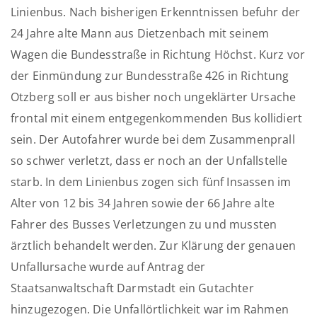
Linienbus. Nach bisherigen Erkenntnissen befuhr der
24 Jahre alte Mann aus Dietzenbach mit seinem
Wagen die Bundesstraße in Richtung Höchst. Kurz vor
der Einmündung zur Bundesstraße 426 in Richtung
Otzberg soll er aus bisher noch ungeklärter Ursache
frontal mit einem entgegenkommenden Bus kollidiert
sein. Der Autofahrer wurde bei dem Zusammenprall
so schwer verletzt, dass er noch an der Unfallstelle
starb. In dem Linienbus zogen sich fünf Insassen im
Alter von 12 bis 34 Jahren sowie der 66 Jahre alte
Fahrer des Busses Verletzungen zu und mussten
ärztlich behandelt werden. Zur Klärung der genauen
Unfallursache wurde auf Antrag der
Staatsanwaltschaft Darmstadt ein Gutachter
hinzugezogen. Die Unfallörtlichkeit war im Rahmen