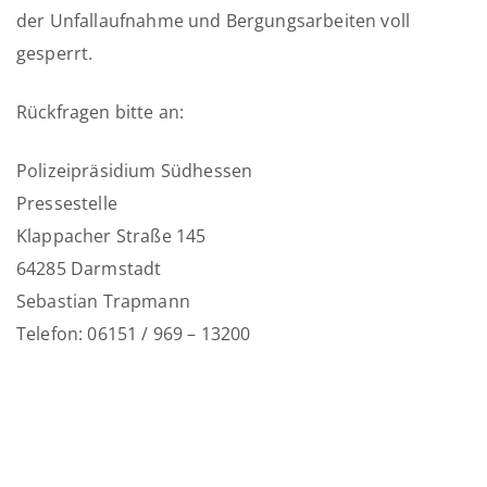
der Unfallaufnahme und Bergungsarbeiten voll
gesperrt.
Rückfragen bitte an:
Polizeipräsidium Südhessen
Pressestelle
Klappacher Straße 145
64285 Darmstadt
Sebastian Trapmann
Telefon: 06151 / 969 – 13200