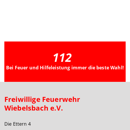
112
Bei Feuer und Hilfeleistung immer die beste Wahl!
Freiwillige Feuerwehr
Wiebelsbach e.V.
Die Ettern 4