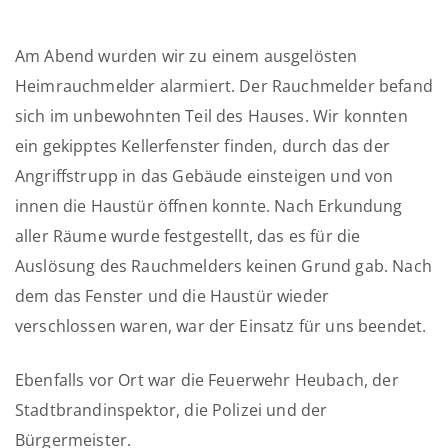
Am Abend wurden wir zu einem ausgelösten
Heimrauchmelder alarmiert. Der Rauchmelder befand
sich im unbewohnten Teil des Hauses. Wir konnten
ein gekipptes Kellerfenster finden, durch das der
Angriffstrupp in das Gebäude einsteigen und von
innen die Haustür öffnen konnte. Nach Erkundung
aller Räume wurde festgestellt, das es für die
Auslösung des Rauchmelders keinen Grund gab. Nach
dem das Fenster und die Haustür wieder
verschlossen waren, war der Einsatz für uns beendet.
Ebenfalls vor Ort war die Feuerwehr Heubach, der
Stadtbrandinspektor, die Polizei und der
Bürgermeister.