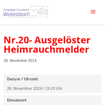
Toggle
naviga
Nr.20- Ausgelöster
Heimrauchmelder
28. November 2024
Datum / Uhrzeit
28. November 2024 / 23:23 Uhr
Einsatzort