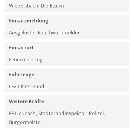
Wiebelsbach, Die Ettern
Einsatzmeldung
Ausgelöster Rauchwarnmelder
Einsatzart
Feuermeldung
Fahrzeuge
LF20 Kats-Bund
Weitere Kräfte
FF Heubach, Stadtbrandinspektor, Polizei,
Bürgermeister