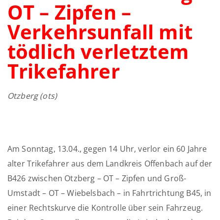
OT – Zipfen –
Verkehrsunfall mit
tödlich verletztem
Trikefahrer
Otzberg
(ots)
Am Sonntag, 13.04., gegen 14 Uhr, verlor ein 60 Jahre
alter Trikefahrer aus dem Landkreis Offenbach auf der
B426 zwischen Otzberg – OT – Zipfen und Groß-
Umstadt – OT – Wiebelsbach – in Fahrtrichtung B45, in
einer Rechtskurve die Kontrolle über sein Fahrzeug.