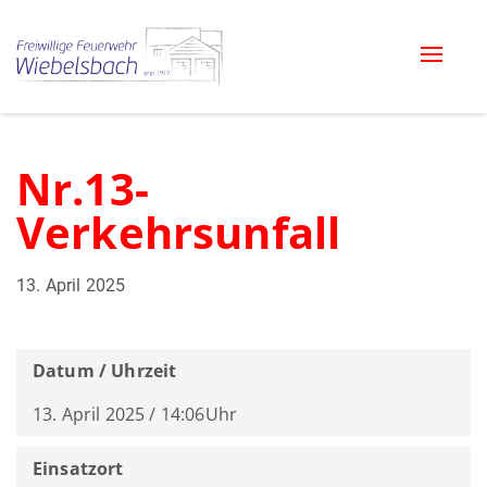
Toggle
naviga
Nr.13-
Verkehrsunfall
13. April 2025
Datum / Uhrzeit
13. April 2025 / 14:06Uhr
Einsatzort