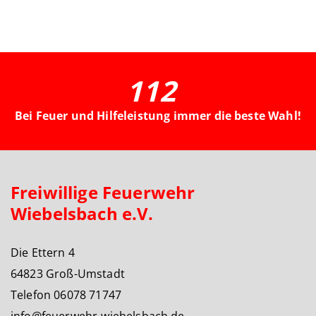
112
Bei Feuer und Hilfeleistung immer die beste Wahl!
Freiwillige Feuerwehr
Wiebelsbach e.V.
Die Ettern 4
64823 Groß-Umstadt
Telefon 06078 71747