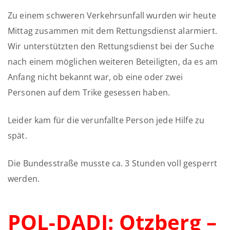
Zu einem schweren Verkehrsunfall wurden wir heute
Mittag zusammen mit dem Rettungsdienst alarmiert.
Wir unterstützten den Rettungsdienst bei der Suche
nach einem möglichen weiteren Beteiligten, da es am
Anfang nicht bekannt war, ob eine oder zwei
Personen auf dem Trike gesessen haben.
Leider kam für die verunfallte Person jede Hilfe zu
spät.
Die Bundesstraße musste ca. 3 Stunden voll gesperrt
werden.
POL-DADI: Otzberg –