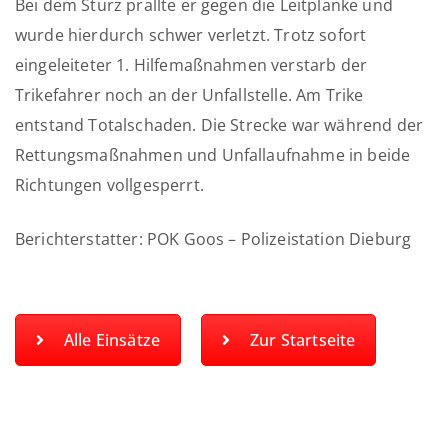
Bei dem Sturz prallte er gegen die Leitplanke und
wurde hierdurch schwer verletzt. Trotz sofort
eingeleiteter 1. Hilfemaßnahmen verstarb der
Trikefahrer noch an der Unfallstelle. Am Trike
entstand Totalschaden. Die Strecke war während der
Rettungsmaßnahmen und Unfallaufnahme in beide
Richtungen vollgesperrt.
Berichterstatter: POK Goos – Polizeistation Dieburg
Alle Einsätze
Zur Startseite