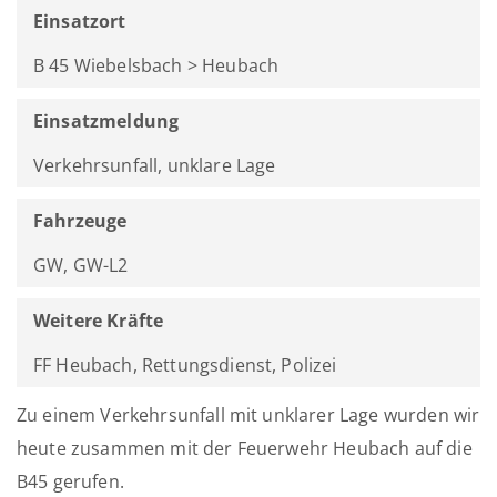
Einsatzort
B 45 Wiebelsbach > Heubach
Einsatzmeldung
Verkehrsunfall, unklare Lage
Fahrzeuge
GW, GW-L2
Weitere Kräfte
FF Heubach, Rettungsdienst, Polizei
Zu einem Verkehrsunfall mit unklarer Lage wurden wir
heute zusammen mit der Feuerwehr Heubach auf die
B45 gerufen.