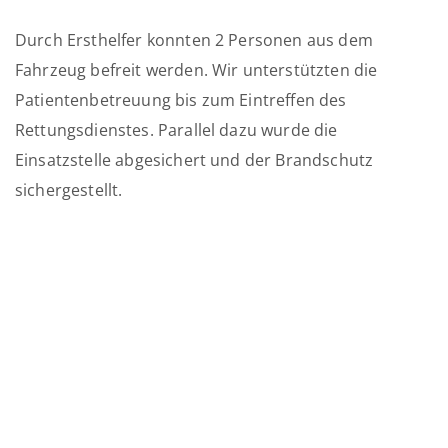
Durch Ersthelfer konnten 2 Personen aus dem
Fahrzeug befreit werden. Wir unterstützten die
Patientenbetreuung bis zum Eintreffen des
Rettungsdienstes. Parallel dazu wurde die
Einsatzstelle abgesichert und der Brandschutz
sichergestellt.