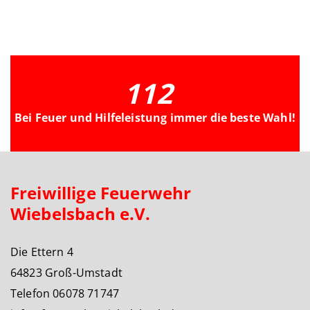
112
Bei Feuer und Hilfeleistung immer die beste Wahl!
Freiwillige Feuerwehr
Wiebelsbach e.V.
Die Ettern 4
64823 Groß-Umstadt
Telefon 06078 71747