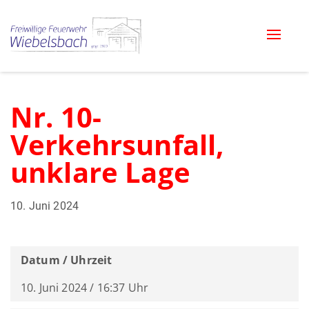
Toggle
naviga
Nr. 10-
Verkehrsunfall,
unklare Lage
10. Juni 2024
Datum / Uhrzeit
10. Juni 2024 / 16:37 Uhr