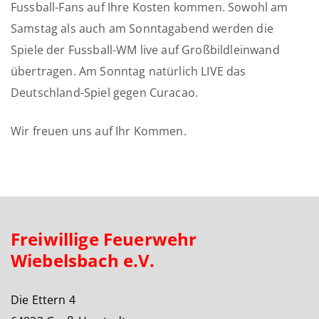
Fussball-Fans auf Ihre Kosten kommen. Sowohl am
Samstag als auch am Sonntagabend werden die
Spiele der Fussball-WM live auf Großbildleinwand
übertragen. Am Sonntag natürlich LIVE das
Deutschland-Spiel gegen Curacao.
Wir freuen uns auf Ihr Kommen.
Freiwillige Feuerwehr
Wiebelsbach e.V.
Die Ettern 4