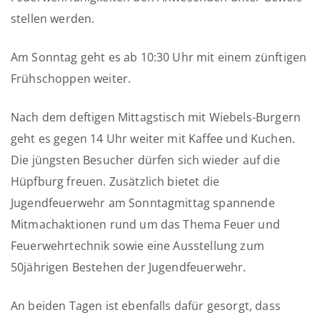
stellen werden.
Am Sonntag geht es ab 10:30 Uhr mit einem zünftigen
Frühschoppen weiter.
Nach dem deftigen Mittagstisch mit Wiebels-Burgern
geht es gegen 14 Uhr weiter mit Kaffee und Kuchen.
Die jüngsten Besucher dürfen sich wieder auf die
Hüpfburg freuen. Zusätzlich bietet die
Jugendfeuerwehr am Sonntagmittag spannende
Mitmachaktionen rund um das Thema Feuer und
Feuerwehrtechnik sowie eine Ausstellung zum
50jährigen Bestehen der Jugendfeuerwehr.
An beiden Tagen ist ebenfalls dafür gesorgt, dass