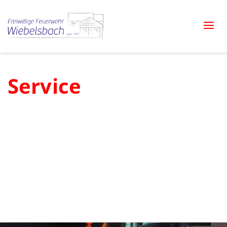
Togg
navi
Service