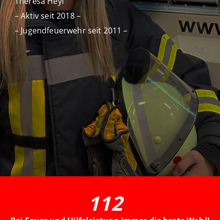
Theresa Heyl
– Aktiv seit 2018 –
– Jugendfeuerwehr seit 2011 –
112