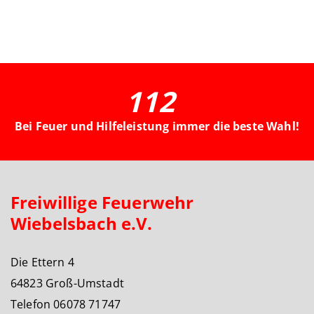
112
Bei Feuer und Hilfeleistung immer die beste Wahl!
Freiwillige Feuerwehr
Wiebelsbach e.V.
Die Ettern 4
64823 Groß-Umstadt
Telefon 06078 71747