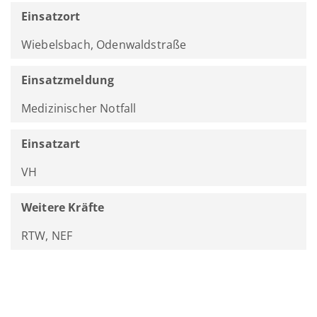
Einsatzort
Wiebelsbach, Odenwaldstraße
Einsatzmeldung
Medizinischer Notfall
Einsatzart
VH
Weitere Kräfte
RTW, NEF