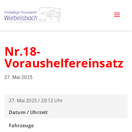
Toggle
naviga
Nr.18-
Voraushelfereinsatz
27. Mai 2025
27. Mai 2025 / 20:12 Uhr
Datum / Uhrzeit
Fahrzeuge